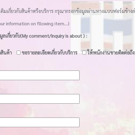
ติมเกี่ยวกับสินค้าหรือบริการ กรุณากรอกข้อมูลผ่านทางแบบฟอร์มข้างล
ur information on fllowing item...)
ลเกี่ยวกับ(My comment/inquiry is about ) :
สินค้า
ขอรายละเอียดเกี่ยวกับบริการ
ให้พนักงานขายติดต่อถึง