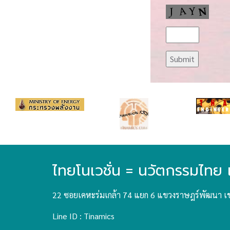
ไทยโนเวชั่น = นวัตกรรมไทย 
22 ซอยเคหะร่มเกล้า 74 แยก 6 แขวงราษฎร์พัฒนา เ
Line ID : Tinamics